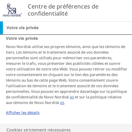
Go to the page content
Centre de préférences de 
CA
confidentialité
Votre vie privée
Votre vie privée
Novo Nordisk utilise ses propres témoins, ainsi que les témoins de
tiers. Les témoins et le traitement associé de vos données
personnelles sont utilisés pour mémoriser vos paramètres,
mesurer le trafic, vous présenter des publicités ciblées et suivre
votre utilisation de notre site Web. Vous pouvez retirer ou modifier
votre consentement en cliquant sur le lien des paramètres des
témoins au bas de cette page Web. Votre consentement couvre
l’utilisation de témoins et le traitement associé de vos données
personnelles. Vous pouvez en apprendre davantage sur la politique
de confidentialité de Novo Nordisk
ici
et sur la politique relative
aux témoins de Novo Nordisk
ici
.
Afficher les détails
Cookies strictement nécessaires