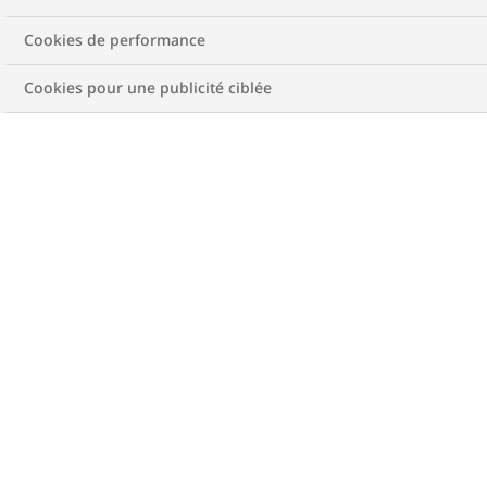
Cookies de performance
Cookies pour une publicité ciblée